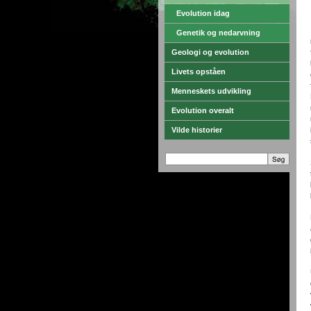
Evolution idag
Genetik og nedarvning
Geologi og evolution
Livets opståen
Menneskets udvikling
Evolution overalt
Vilde historier